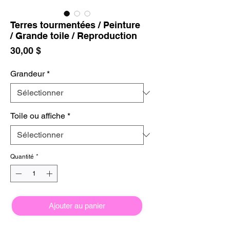
Terres tourmentées / Peinture
/ Grande toile / Reproduction
Prix
30,00 $
Grandeur
*
Toile ou affiche
*
Quantité
*
Ajouter au panier