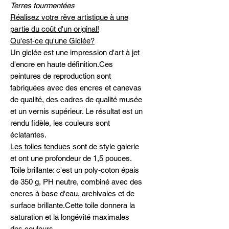
Terres tourmentées
Réalisez votre rêve artistique à une
partie du coût d'un original!
Qu'est-ce qu'une Giclée?
Un giclée est une impression d'art à jet
d'encre en haute définition.Ces
peintures de reproduction sont
fabriquées avec des encres et canevas
de qualité, des cadres de qualité musée
et un vernis supérieur. Le résultat est un
rendu fidèle, les couleurs sont
éclatantes.
Les toiles tendues
sont de style galerie
et ont une profondeur de 1,5 pouces.
Toile brillante: c'est un poly-coton épais
de 350 g, PH neutre, combiné avec des
encres à base d'eau, archivales et de
surface brillante.Cette toile donnera la
saturation et la longévité maximales
des couleurs.