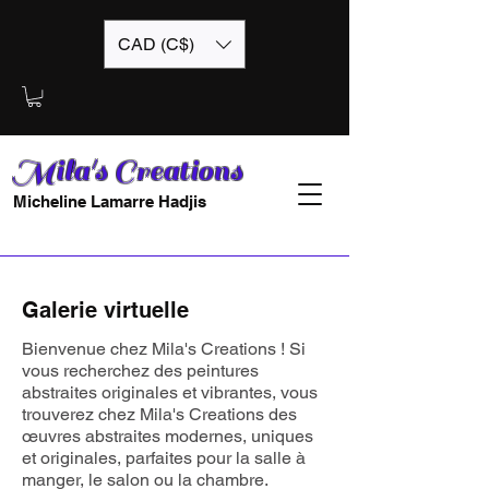
CAD (C$)
Mila's Creations
Micheline Lamarre Hadjis
Galerie virtuelle
Bienvenue chez Mila's Creations ! Si
vous recherchez des peintures
abstraites originales et vibrantes, vous
trouverez chez Mila's Creations des
œuvres abstraites modernes, uniques
et originales, parfaites pour la salle à
manger, le salon ou la chambre.