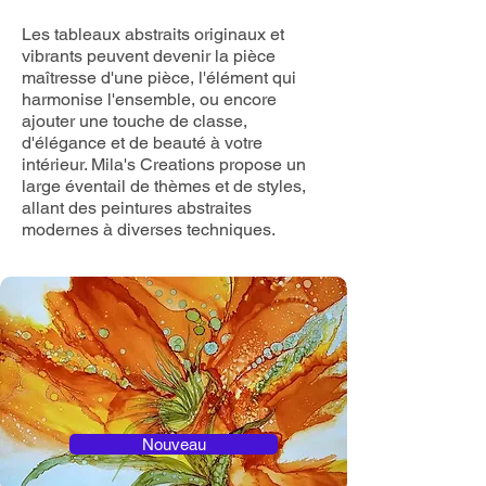
Les tableaux abstraits originaux et
vibrants peuvent devenir la pièce
maîtresse d'une pièce, l'élément qui
harmonise l'ensemble, ou encore
ajouter une touche de classe,
d'élégance et de beauté à votre
intérieur. Mila's Creations propose un
large éventail de thèmes et de styles,
allant des peintures abstraites
modernes à diverses techniques.
Nouveau