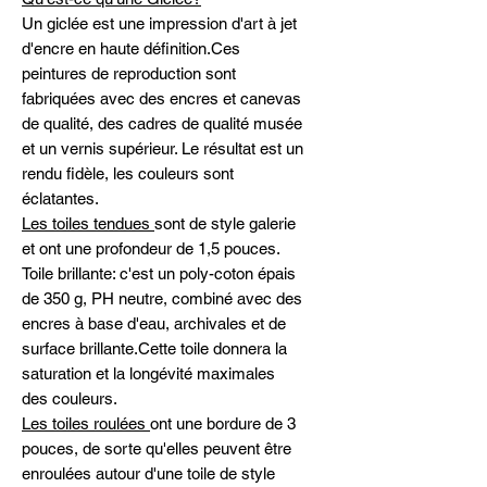
Un giclée est une impression d'art à jet
d'encre en haute définition.Ces
peintures de reproduction sont
fabriquées avec des encres et canevas
de qualité, des cadres de qualité musée
et un vernis supérieur. Le résultat est un
rendu fidèle, les couleurs sont
éclatantes.
Les toiles tendues
sont de style galerie
et ont une profondeur de 1,5 pouces.
Toile brillante: c'est un poly-coton épais
de 350 g, PH neutre, combiné avec des
encres à base d'eau, archivales et de
surface brillante.Cette toile donnera la
saturation et la longévité maximales
des couleurs.
Les toiles roulées
ont une bordure de 3
pouces, de sorte qu'elles peuvent être
enroulées autour d'une toile de style