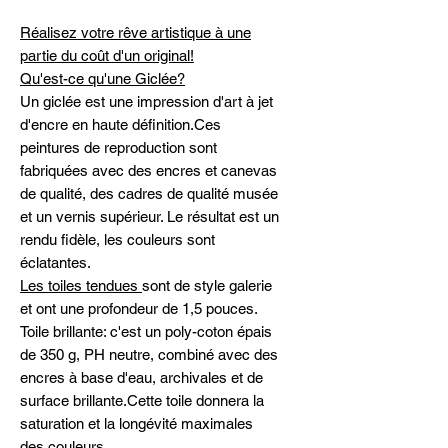
Réalisez votre rêve artistique à une
partie du coût d'un original!
Qu'est-ce qu'une Giclée?
Un giclée est une impression d'art à jet
d'encre en haute définition.Ces
peintures de reproduction sont
fabriquées avec des encres et canevas
de qualité, des cadres de qualité musée
et un vernis supérieur. Le résultat est un
rendu fidèle, les couleurs sont
éclatantes.
Les toiles tendues
sont de style galerie
et ont une profondeur de 1,5 pouces.
Toile brillante: c'est un poly-coton épais
de 350 g, PH neutre, combiné avec des
encres à base d'eau, archivales et de
surface brillante.Cette toile donnera la
saturation et la longévité maximales
des couleurs.