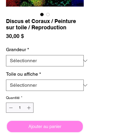
Discus et Coraux / Peinture
sur toile / Reproduction
Prix
30,00 $
Grandeur
*
Toile ou affiche
*
Quantité
*
Ajouter au panier