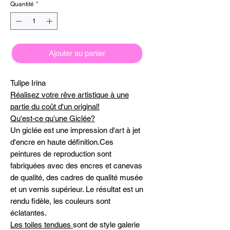
Quantité
*
Ajouter au panier
Tulipe Irina
Réalisez votre rêve artistique à une
partie du coût d'un original!
Qu'est-ce qu'une Giclée?
Un giclée est une impression d'art à jet
d'encre en haute définition.Ces
peintures de reproduction sont
fabriquées avec des encres et canevas
de qualité, des cadres de qualité musée
et un vernis supérieur. Le résultat est un
rendu fidèle, les couleurs sont
éclatantes.
Les toiles tendues
sont de style galerie