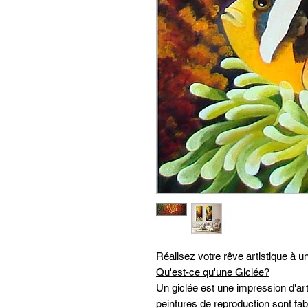
Réalisez votre rêve artistique à un
Qu'est-ce qu'une Giclée?
Un giclée est une impression d'art
peintures de reproduction sont f