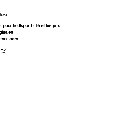
les
pour la disponibilité et les prix
ginales
tmail.com