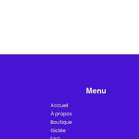
Menu
Accueil
À propos
Boutique
Giclée
FAQ