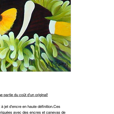
e partie du coût d'un original!
 à jet d'encre en haute définition.Ces
abriquées avec des encres et canevas de