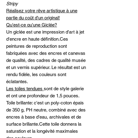
Stripy
Réalisez votre rêve artistique à une
partie du coût d'un original!
Qu'est-ce qu'une Giclée?
Un giclée est une impression d'art à jet
d'encre en haute définition.Ces
peintures de reproduction sont
fabriquées avec des encres et canevas
de qualité, des cadres de qualité musée
et un vernis supérieur. Le résultat est un
rendu fidèle, les couleurs sont
éclatantes.
Les toiles tendues
sont de style galerie
et ont une profondeur de 1,5 pouces.
Toile brillante: c'est un poly-coton épais
de 350 g, PH neutre, combiné avec des
encres à base d'eau, archivales et de
surface brillante.Cette toile donnera la
saturation et la longévité maximales