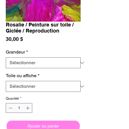
Rosalie / Peinture sur toile /
Giclée / Reproduction
Prix
30,00 $
Grandeur
*
Toile ou affiche
*
Quantité
*
Ajouter au panier