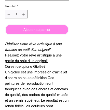
Quantité
*
Ajouter au panier
Réalisez votre rêve artistique à une
fraction du coût d'un original!
Réalisez votre rêve artistique à une
partie du coût d'un original!
Qu'est-ce qu'une Giclée?
Un giclée est une impression d'art à jet
d'encre en haute définition.Ces
peintures de reproduction sont
fabriquées avec des encres et canevas
de qualité, des cadres de qualité musée
et un vernis supérieur. Le résultat est un
rendu fidèle, les couleurs sont