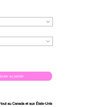
jouter au panier
artout au Canada et aux États-Unis