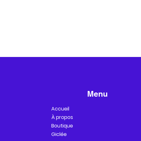
Menu
Accueil
À propos
Boutique
Giclée