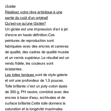
Goldie
Réalisez votre rêve artistique à une
partie du coût d'un original!
Qu'est-ce qu'une Giclée?
Un giclée est une impression d'art à jet
d'encre en haute définition.Ces
peintures de reproduction sont
fabriquées avec des encres et canevas
de qualité, des cadres de qualité musée
et un vernis supérieur. Le résultat est un
rendu fidèle, les couleurs sont
éclatantes.
Les toiles tendues
sont de style galerie
et ont une profondeur de 1,5 pouces.
Toile brillante: c'est un poly-coton épais
de 350 g, PH neutre, combiné avec des
encres à base d'eau, archivales et de
surface brillante.Cette toile donnera la
saturation et la longévité maximales