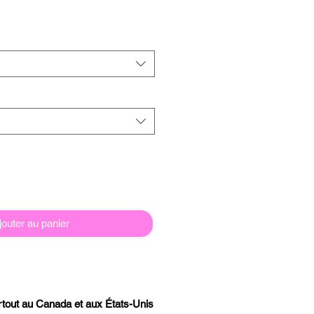
jouter au panier
artout au Canada et aux États-Unis