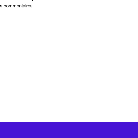
 les commentaires