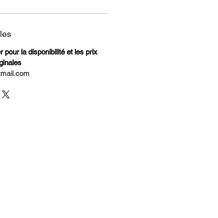
les
pour la disponibilité et les prix
ginales
tmail.com