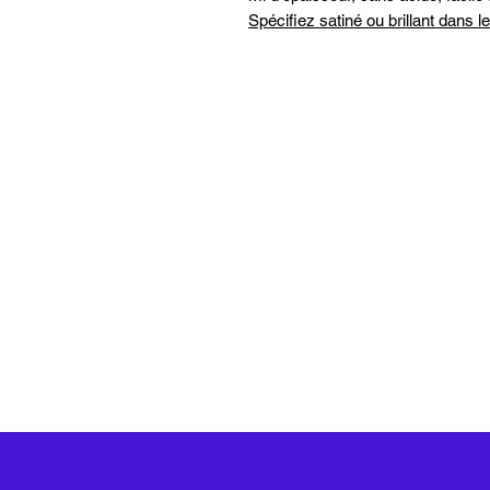
Spécifiez satiné ou brillant dans