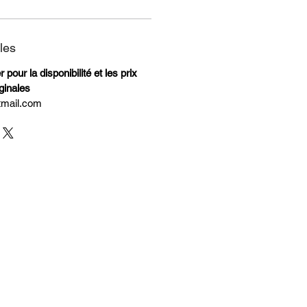
les
pour la disponibilité et les prix
ginales
tmail.com