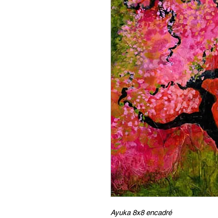
Ayuka 8x8 encadré