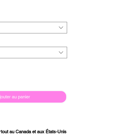
jouter au panier
artout au Canada et aux États-Unis